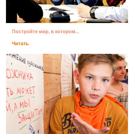
Постройте мир, в котором...
Читать