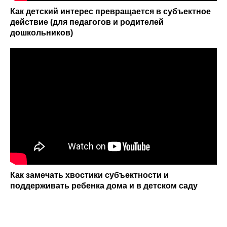
Как детский интерес превращается в субъектное
действие (для педагогов и родителей
дошкольников)
Как замечать хвостики субъектности и
поддерживать ребенка дома и в детском саду