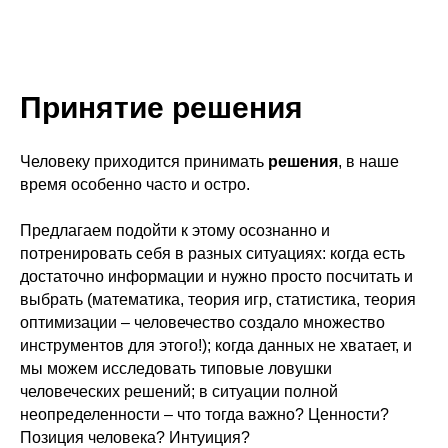
Принятие решения
Человеку приходится принимать
решения
, в наше
время особенно часто и остро.
Предлагаем подойти к этому осознанно и
потренировать себя в разных ситуациях: когда есть
достаточно информации и нужно просто посчитать и
выбрать (математика, теория игр, статистика, теория
оптимизации – человечество создало множество
инструментов для этого!); когда данных не хватает, и
мы можем исследовать типовые ловушки
человеческих решений; в ситуации полной
неопределенности – что тогда важно? Ценности?
Позиция человека? Интуиция?