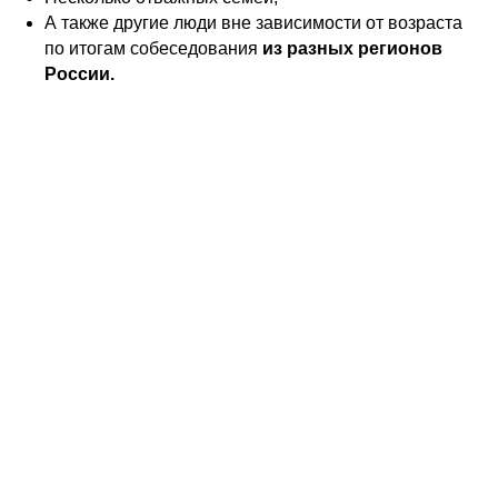
А также другие люди вне зависимости от возраста
по итогам собеседования
из разных регионов
России.