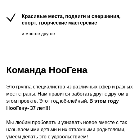
Красивые места, подвиги и свершения,
спорт, творческие мастерские
и многое другое.
Команда НооГена
Это группа специалистов из различных сфер и разных
мест страны. Нам нравится работать друг с другом в
этом проекте. Этот год юбилейный.
В этом году
НооГену- 37 лет!!!
Мы любим пробовать и узнавать новое вместе с так
называемыми детьми и их отважными родителями,
умеем делать это с удовольствием!