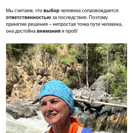
Мы считаем, что
выбор
человека сопровождается
ответственностью
за последствия. Поэтому
принятие решения – непростая точка пути человека,
она достойна
внимания
и проб!