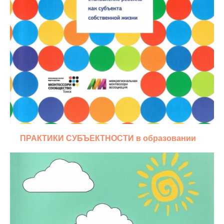
ПРАКТИКИ СУБЪЕКТНОСТИ в образовании