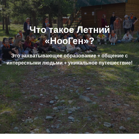
Что такое Летний
«НооГен»?
Это захватывающее образование + общение с
интересными людьми + уникальное путешествие!