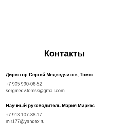
Контакты
Директор Сергей Медведчиков, Томск
+7 905 990-06-52
sergmedv.tomsk@gmail.com
Научный руководитель Мария Миркес
+7 913 107-88-17
mir177@yandex.ru