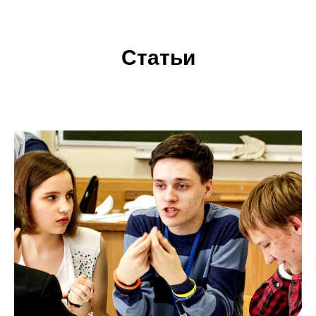
Статьи