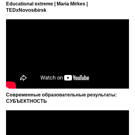
Educational extreme | Maria Mirkes |
TEDxNovosibirsk
Современные образовательные результаты:
СУБЪЕКТНОСТЬ