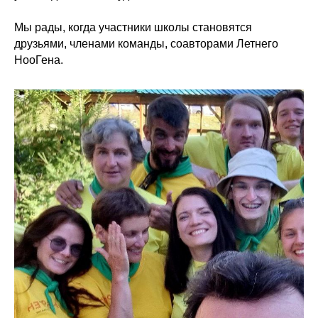
Мы рады, когда участники школы становятся
друзьями, членами команды, соавторами Летнего
НооГена.