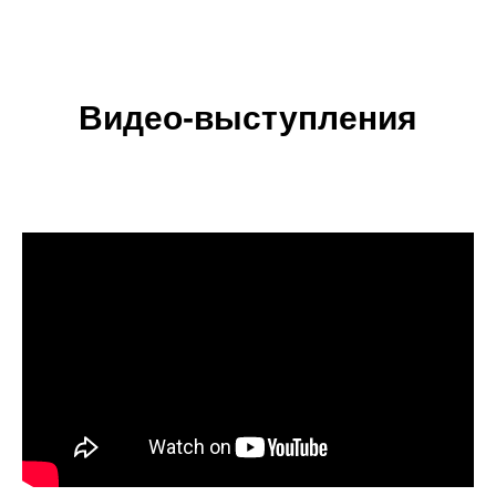
Видео-выступления