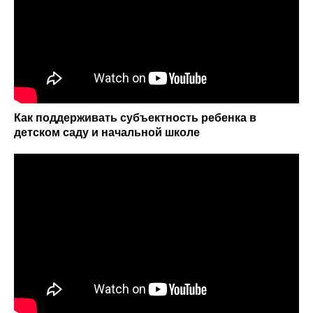
Как поддерживать субъектность ребенка в
детском саду и начальной школе