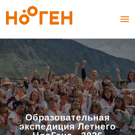
Образовательная
экспедиция Летнего