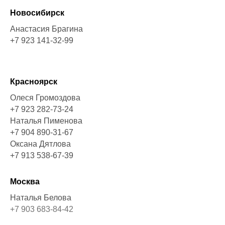
Новосибирск
Анастасия Брагина
+7 923 141-32-9
9
Красноярск
Олеся Громоздова
+7 923 282-73-
24
Наталья Пименова
+7 904 890-31-67
Оксана Дятлова
+7 913 538-67-39
Москва
Наталья Белова
+7 903 683-84-42