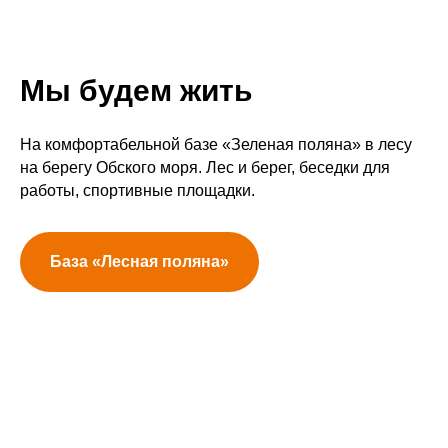
Мы будем жить
На комфортабельной базе «Зеленая поляна» в лесу
на берегу Обского моря. Лес и берег, беседки для
работы, спортивные площадки.
База «Лесная поляна»