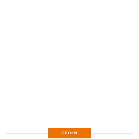
СРОКИ