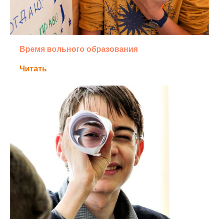
Время вольного образования
Читать