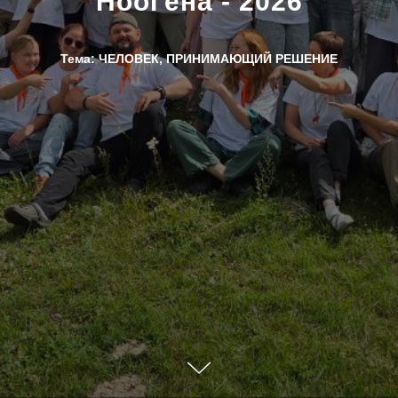
НооГена - 2026
Тема: ЧЕЛОВЕК, ПРИНИМАЮЩИЙ РЕШЕНИЕ