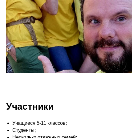
Участники
Учащиеся 5-11 классов;
Студенты;
Несколько отважных семей;