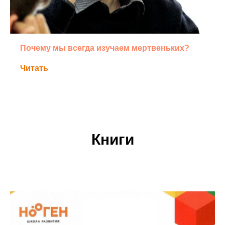
Почему мы всегда изучаем мертвеньких?
Читать
Книги